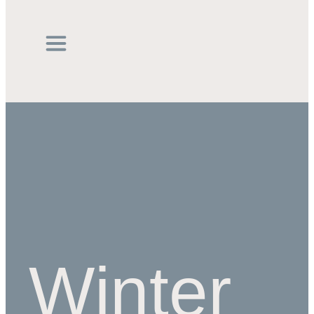
Winter