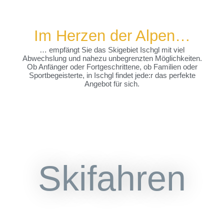
Im Herzen der Alpen…
… empfängt Sie das Skigebiet Ischgl mit viel
Abwechslung und nahezu unbegrenzten Möglichkeiten.
Ob Anfänger oder Fortgeschrittene, ob Familien oder
Sportbegeisterte, in Ischgl findet jede:r das perfekte
Angebot für sich.
Skifahren