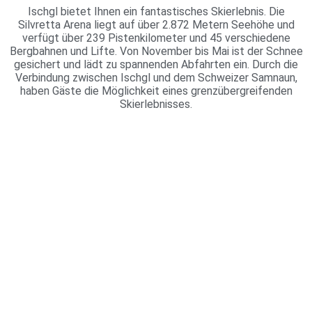
Ischgl bietet Ihnen ein fantastisches Skierlebnis. Die
Silvretta Arena liegt auf über 2.872 Metern Seehöhe und
verfügt über 239 Pistenkilometer und 45 verschiedene
Bergbahnen und Lifte. Von November bis Mai ist der Schnee
gesichert und lädt zu spannenden Abfahrten ein. Durch die
Verbindung zwischen Ischgl und dem Schweizer Samnaun,
haben Gäste die Möglichkeit eines grenzübergreifenden
Skierlebnisses.