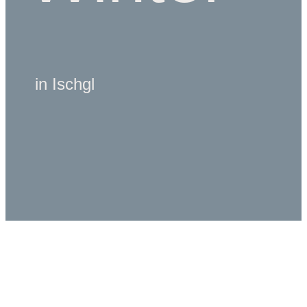
in Ischgl